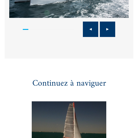
Continuez à naviguer