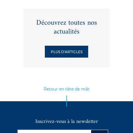
Découvrez toutes nos
actualités
PLUS D'ARTICLES
Retour en tête de mât
Inscrivez-vous à la newsletter