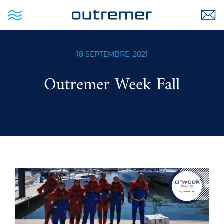
18 SEPTEMBRE, 2021
Outremer Week Fall