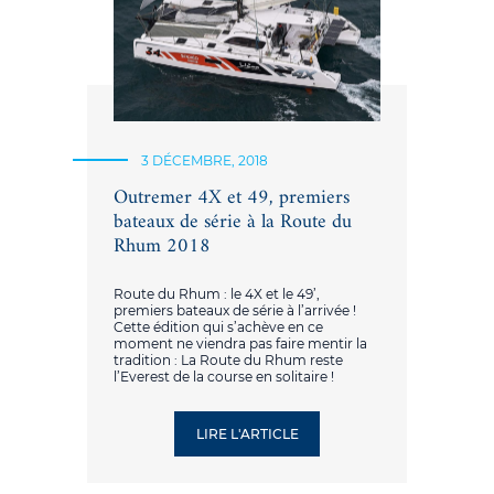
3 DÉCEMBRE, 2018
Outremer 4X et 49, premiers
bateaux de série à la Route du
Rhum 2018
Route du Rhum : le 4X et le 49’,
premiers bateaux de série à l’arrivée !
Cette édition qui s’achève en ce
moment ne viendra pas faire mentir la
tradition : La Route du Rhum reste
l’Everest de la course en solitaire !
LIRE L'ARTICLE