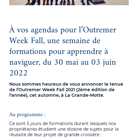
À vos agendas pour l’Outremer
Week Fall, une semaine de
formations pour apprendre à
naviguer, du 30 mai au 03 juin
2022
Nous sommes heureux de vous annoncer la tenue
de l’Outremer Week Fall 2021 (2ème édition de
l’année), cet automne, à La Grande-Motte.
Au programme :
Ce sont 5 jours de formations durant lesquels nos
propriétaires étudient une dizaine de sujets pour la
réussite de leur projet de grande croisière :