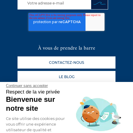
À vous de prendre la barre
CONTACTEZ-NOUS
LE BLOG
Continuer sans accepter
Respect de la vie privée
Suivez nos aventures
Bienvenue sur
notre site
Ce site utilise des cookies pour
vous offrir une expérience
utilisateur de qualité et