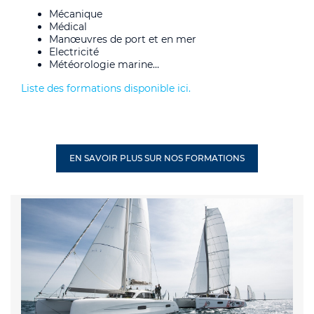
Mécanique
Médical
Manœuvres de port et en mer
Electricité
Météorologie marine…
Liste des formations disponible ici.
EN SAVOIR PLUS SUR NOS FORMATIONS