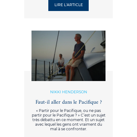
LIRE L'ARTICLE
NIKKI HENDERSON
Faut-il aller dans le Pacifique ?
« Partir pour le Pacifique, ou ne pas
partir pour le Pacifique ? » C’est un sujet
très débattu en ce moment. Et un sujet
avec lequel les gens ont vraiment du
mal à se confronter.