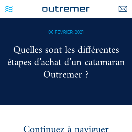
06 FÉVRIER, 2021
Quelles sont les différentes
étapes d’achat d’un catamaran
Outremer ?
Continuez à naviguer