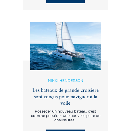
NIKKI HENDERSON
Les bateaux de grande croisière
sont conçus pour naviguer à la
voile
Posséder un nouveau bateau, c’est
comme posséder une nouvelle paire de
chaussures…