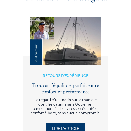
RETOURS D'EXPÉRIENCE
Trouver l’équilibre parfait entre
confort et performance
Le regard d’un marin sur la manière
dont les catamarans Outremer
parviennent à allier vitesse, sécurité et
confort à bord, sans aucun compromis.
LIRE L'ARTICLE