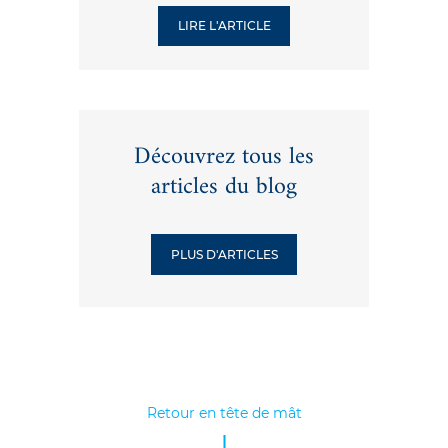
LIRE L'ARTICLE
Découvrez tous les
articles du blog
PLUS D'ARTICLES
Retour en tête de mât