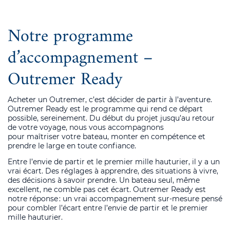
Notre programme
d’accompagnement –
Outremer Ready
Acheter un Outremer, c’est décider de partir à l’aventure.
Outremer Ready est le programme qui rend ce départ
possible, sereinement. Du début du projet jusqu’au retour
de votre voyage, nous vous accompagnons
pour
maîtriser
votre bateau, monter en compétence et
prendre le large en
toute
confiance.
Entre l’envie de partir et le premier mille hauturier, il y a un
vrai écart. Des réglages à apprendre, des situations à vivre,
des décisions à savoir prendre. Un bateau seul, même
excellent, ne comble pas cet écart.
Outremer Ready est
notre réponse
: un
vrai accompagnement sur-mesure pensé
pour combler l’écart entre l’envie de partir et le premier
mille hauturier.