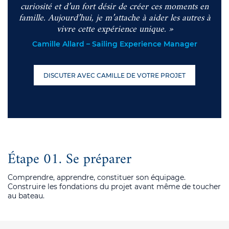
curiosité et d’un fort désir de créer ces moments en
famille. Aujourd’hui, je m’attache à aider les autres à
vivre cette expérience unique. »
Camille Allard – Sailing Experience Manager
DISCUTER AVEC CAMILLE DE VOTRE PROJET
Étape 01. Se préparer
Comprendre, apprendre, constituer son équipage.
Construire les fondations du projet avant même de toucher
au bateau.