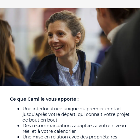
Ce que Camille vous apporte :
Une interlocutrice unique du premier contact
jusqu’après votre départ, qui connaît votre projet
de bout en bout
Des recommandations adaptées à votre niveau
réel et à votre calendrier
Une mise en relation avec des propriétaires