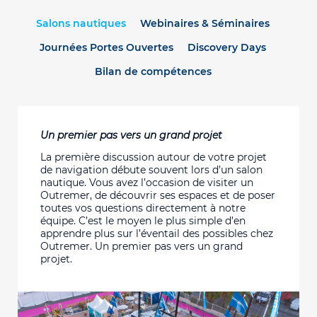
Salons nautiques
Webinaires & Séminaires
Journées Portes Ouvertes
Discovery Days
Bilan de compétences
Un premier pas vers un grand projet
La première discussion autour de votre projet
de navigation débute souvent lors d’un salon
nautique. Vous avez l’occasion de visiter un
Outremer, de découvrir ses espaces et de poser
toutes vos questions directement à notre
équipe. C’est le moyen le plus simple d’en
apprendre plus sur l’éventail des possibles chez
Outremer. Un premier pas vers un grand
projet.