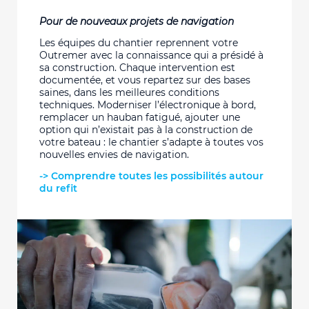
Pour de nouveaux projets de navigation
Les équipes du chantier reprennent votre
Outremer avec la connaissance qui a présidé à
sa construction. Chaque intervention est
documentée, et vous repartez sur des bases
saines, dans les meilleures conditions
techniques. Moderniser l’électronique à bord,
remplacer un hauban fatigué, ajouter une
option qui n’existait pas à la construction de
votre bateau : le chantier s’adapte à toutes vos
nouvelles envies de navigation.
-> Comprendre toutes les possibilités autour
du refit