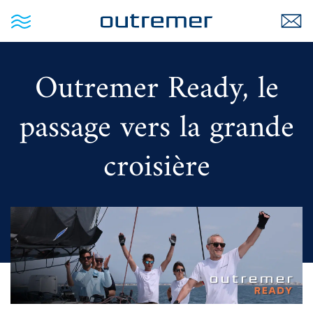
Outremer Ready, le
passage vers la grande
croisière