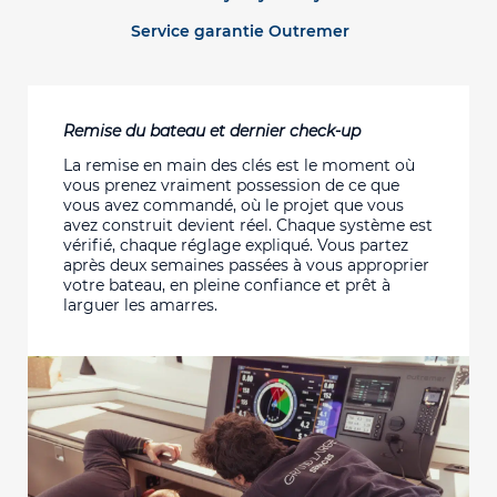
Service garantie Outremer
Remise du bateau et dernier check-up
La remise en main des clés est le moment où
vous prenez vraiment possession de ce que
vous avez commandé, où le projet que vous
avez construit devient réel. Chaque système est
vérifié, chaque réglage expliqué.
Vous partez
après deux semaines passées à vous approprier
votre bateau, en pleine confiance et prêt à
larguer les amarres.