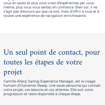
vous en savez et plus vous vivez d’expériences par vous-
même, plus vous vous sentez en confiance. Bien sûr, il ne
s’agit pas d’exclure qui que ce soit, mais d’offrir à tous et à
toutes une expérience de navigation enrichissante.
Un seul point de contact, pour
toutes les étapes de votre
projet
Camille Allard, Sailing Experience Manager, est le visage
humain d’Outremer Ready.
Une seule personne qui connaît
votre projet
, vos besoins et vos attentes. Elle
suit votre
progression et reste disponible à chaque étape
.