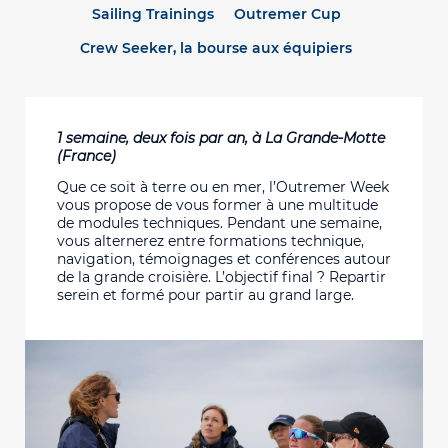
Sailing Trainings
Outremer Cup
Crew Seeker, la bourse aux équipiers
1 semaine, deux fois par an, à La Grande-Motte
(France)
Que ce soit à terre ou en mer, l’Outremer Week
vous propose de vous former à une multitude
de modules techniques. P
endant une semaine,
vous alternerez entre formations technique,
navigation, témoignages et conférences autour
de la grande croisière.
L’objectif final ? Repartir
serein et formé pour partir au grand large.