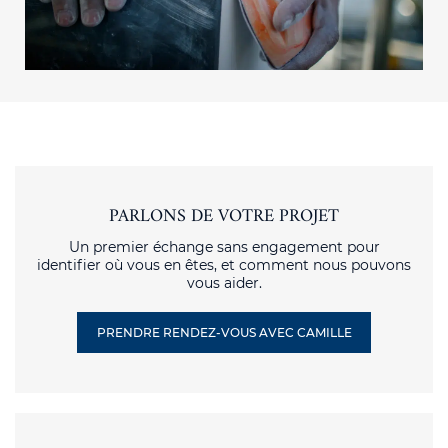
PARLONS DE VOTRE PROJET
Un premier échange sans engagement pour
identifier où vous en êtes, et comment nous pouvons
vous aider.
PRENDRE RENDEZ-VOUS AVEC CAMILLE