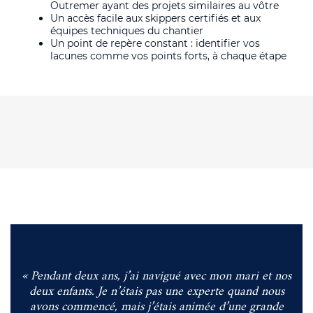
Outremer ayant des projets similaires au vôtre
Un accès facile aux skippers certifiés et aux
équipes techniques du chantier
Un point de repère constant : identifier vos
lacunes comme vos points forts, à chaque étape
« Pendant deux ans, j’ai navigué avec mon mari et nos
deux enfants. Je n’étais pas une experte quand nous
avons commencé, mais j’étais animée d’une grande