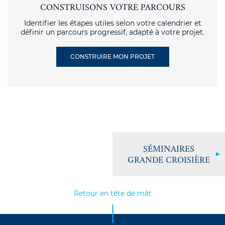
CONSTRUISONS VOTRE PARCOURS
Identifier les étapes utiles selon votre calendrier et
définir un parcours progressif, adapté à votre projet.
CONSTRUIRE MON PROJET
SÉMINAIRES
GRANDE CROISIÈRE
Retour en tête de mât