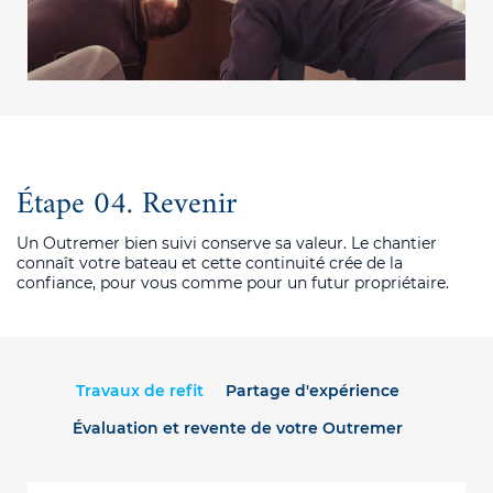
Étape 04. Revenir
Un Outremer bien suivi conserve sa valeur. Le chantier
connaît votre bateau et cette continuité crée de la
confiance, pour vous comme pour un futur propriétaire.
Travaux de refit
Partage d'expérience
Évaluation et revente de votre Outremer