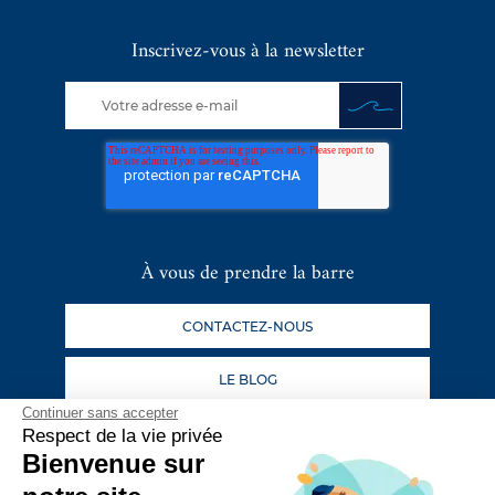
Inscrivez-vous à la newsletter
À vous de prendre la barre
CONTACTEZ-NOUS
LE BLOG
Continuer sans accepter
Respect de la vie privée
Suivez nos aventures
Bienvenue sur