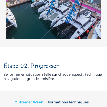
Étape 02. Progresser
Se former en situation réelle sur chaque aspect : technique,
navigation et grande croisière
.
Outremer Week
Formations techniques