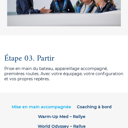
Étape 03. Partir
Prise en main du bateau, appareillage accompagné,
premières routes. Avec votre équipage, votre configuration
et vos propres repères.
Mise en main accompagnée
Coaching à bord
Warm-Up Med – Rallye
World Odyssey – Rallye