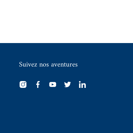
Suivez nos aventures