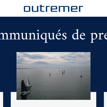
mmuniqués de pre