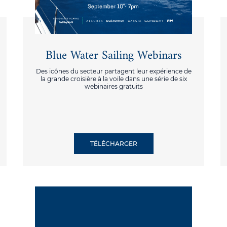
Blue Water Sailing Webinars
Des icônes du secteur partagent leur expérience de
la grande croisière à la voile dans une série de six
webinaires gratuits
TÉLÉCHARGER