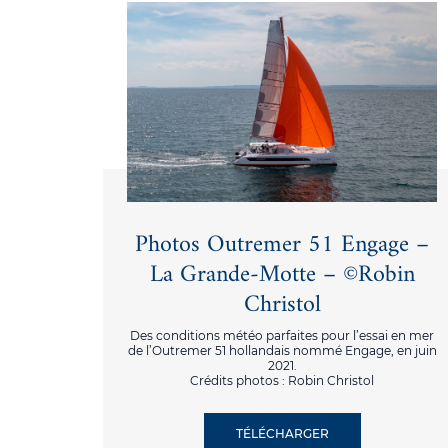
Photos Outremer 51 Engage –
La Grande-Motte – ©Robin
Christol
Des conditions météo parfaites pour l’essai en mer
de l’Outremer 51 hollandais nommé Engage, en juin
2021.
Crédits photos : Robin Christol
TÉLÉCHARGER