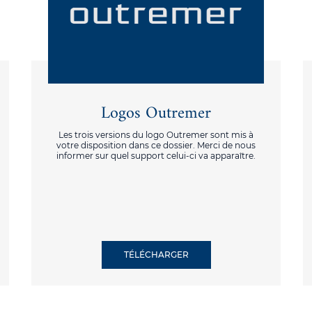
Logos Outremer
Les trois versions du logo Outremer sont mis à
votre disposition dans ce dossier. Merci de nous
informer sur quel support celui-ci va apparaître.
TÉLÉCHARGER