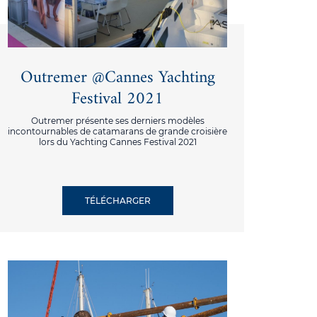
Outremer @Cannes Yachting
Festival 2021
Outremer présente ses derniers modèles
incontournables de catamarans de grande croisière
lors du Yachting Cannes Festival 2021
TÉLÉCHARGER