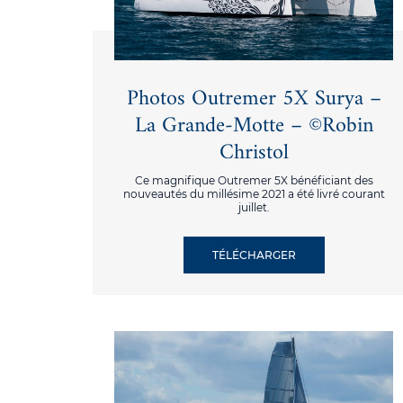
Photos Outremer 5X Surya –
La Grande-Motte – ©Robin
Christol
Ce magnifique Outremer 5X bénéficiant des
nouveautés du millésime 2021 a été livré courant
juillet.
TÉLÉCHARGER