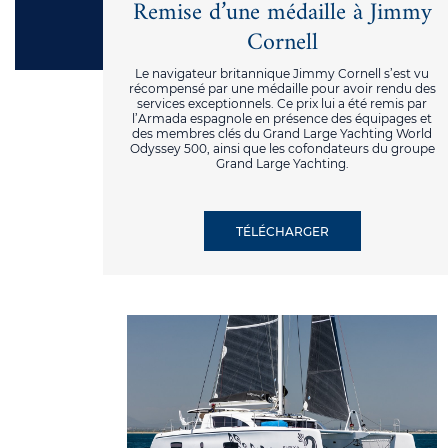
Remise d’une médaille à Jimmy
Cornell
Le navigateur britannique Jimmy Cornell s’est vu
récompensé par une médaille pour avoir rendu des
services exceptionnels. Ce prix lui a été remis par
l’Armada espagnole en présence des équipages et
des membres clés du Grand Large Yachting World
Odyssey 500, ainsi que les cofondateurs du groupe
Grand Large Yachting.
TÉLÉCHARGER