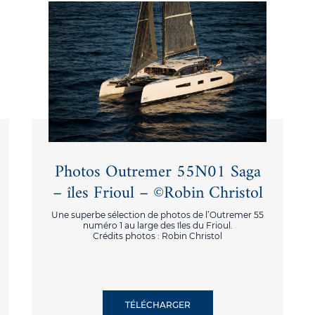
Photos Outremer 55N01 Saga
– îles Frioul – ©Robin Christol
Une superbe sélection de photos de l’Outremer 55
numéro 1 au large des îles du Frioul.
Crédits photos : Robin Christol
TÉLÉCHARGER