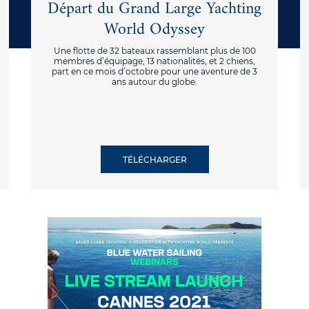
Départ du Grand Large Yachting
World Odyssey
Une flotte de 32 bateaux rassemblant plus de 100
membres d’équipage, 13 nationalités, et 2 chiens,
part en ce mois d’octobre pour une aventure de 3
ans autour du globe.
TÉLÉCHARGER