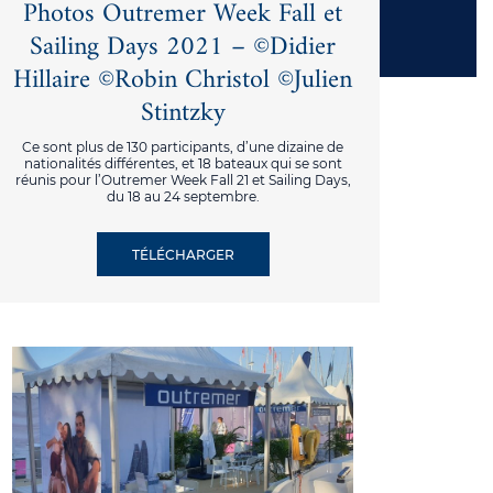
Photos Outremer Week Fall et
Sailing Days 2021 – ©Didier
Hillaire ©Robin Christol ©Julien
Stintzky
Ce sont plus de 130 participants, d’une dizaine de
nationalités différentes, et 18 bateaux qui se sont
réunis pour l’Outremer Week Fall 21 et Sailing Days,
du 18 au 24 septembre.
TÉLÉCHARGER