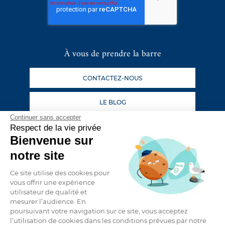
À vous de prendre la barre
CONTACTEZ-NOUS
LE BLOG
Continuer sans accepter
Respect de la vie privée
Suivez nos aventures
Bienvenue sur
notre site
Ce site utilise des cookies pour
vous offrir une expérience
utilisateur de qualité et
mesurer l’audience. En
poursuivant votre navigation sur ce site, vous acceptez
CATAMARAN D’OCCASION
l’utilisation de cookies dans les conditions prévues par notre