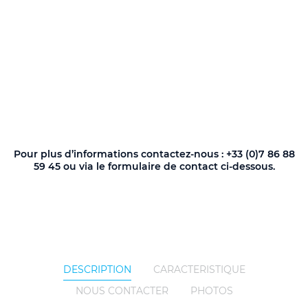
Pour plus d’informations contactez-nous : +33 (0)7 86 88
59 45 ou via le formulaire de contact ci-dessous.
DESCRIPTION
CARACTERISTIQUE
NOUS CONTACTER
PHOTOS