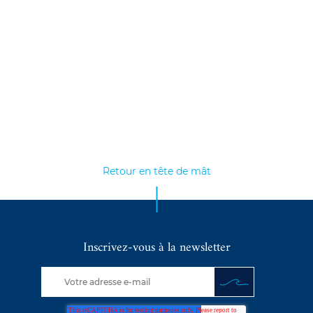
Retour en tête de mât
Inscrivez-vous à la newsletter