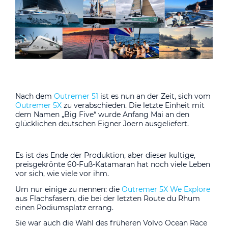
Nach dem
Outremer 51
ist es nun an der Zeit, sich vom
Outremer 5X
zu verabschieden. Die letzte Einheit mit
dem Namen „Big Five“ wurde Anfang Mai an den
glücklichen deutschen Eigner Joern ausgeliefert.
Es ist das Ende der Produktion, aber dieser kultige,
preisgekrönte 60-Fuß-Katamaran hat noch viele Leben
vor sich, wie viele vor ihm.
Um nur einige zu nennen: die
Outremer 5X We Explore
aus Flachsfasern, die bei der letzten Route du Rhum
einen Podiumsplatz errang.
Sie war auch die Wahl des früheren Volvo Ocean Race