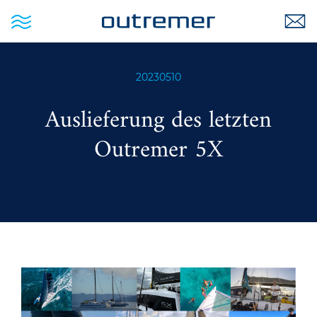
20230510
Auslieferung des letzten
Outremer 5X