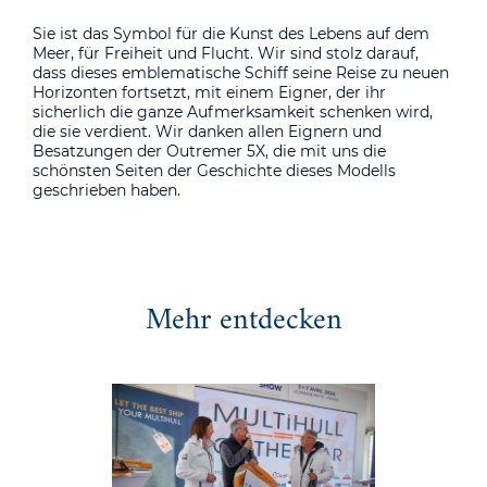
Sie ist das Symbol für die Kunst des Lebens auf dem
Meer, für Freiheit und Flucht. Wir sind stolz darauf,
dass dieses emblematische Schiff seine Reise zu neuen
Horizonten fortsetzt, mit einem Eigner, der ihr
sicherlich die ganze Aufmerksamkeit schenken wird,
die sie verdient. Wir danken allen Eignern und
Besatzungen der Outremer 5X, die mit uns die
schönsten Seiten der Geschichte dieses Modells
geschrieben haben.
Mehr entdecken