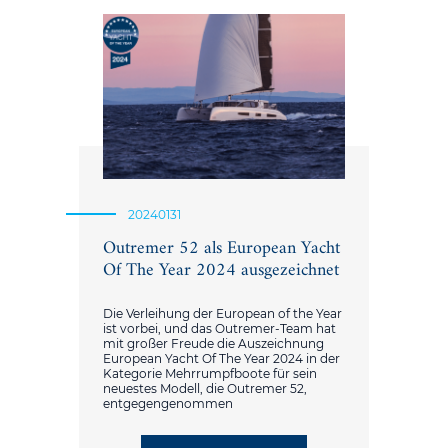
20240131
Outremer 52 als European Yacht
Of The Year 2024 ausgezeichnet
Die Verleihung der European of the Year
ist vorbei, und das Outremer-Team hat
mit großer Freude die Auszeichnung
European Yacht Of The Year 2024 in der
Kategorie Mehrrumpfboote für sein
neuestes Modell, die Outremer 52,
entgegengenommen