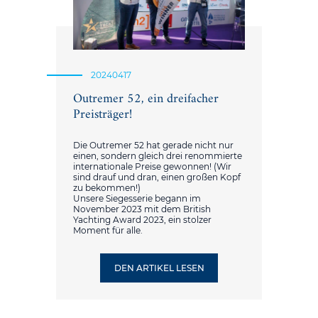
20240417
Outremer 52, ein dreifacher
Preisträger!
Die Outremer 52 hat gerade nicht nur
einen, sondern gleich drei renommierte
internationale Preise gewonnen! (Wir
sind drauf und dran, einen großen Kopf
zu bekommen!)
Unsere Siegesserie begann im
November 2023 mit dem British
Yachting Award 2023, ein stolzer
Moment für alle.
DEN ARTIKEL LESEN