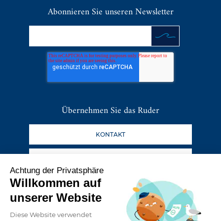
Abonnieren Sie unseren Newsletter
Übernehmen Sie das Ruder
KONTAKT
DER BLOG
Achtung der Privatsphäre
Willkommen auf
Folgen Sie unseren Abenteuern
unserer Website
Diese Website verwendet