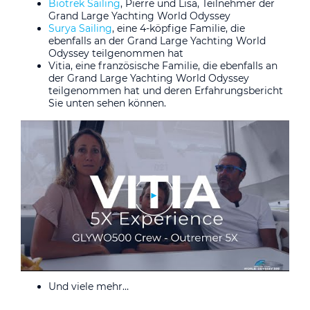
Biotrek Sailing
, Pierre und Lisa, Teilnehmer der
Grand Large Yachting World Odyssey
Surya Sailing
, eine 4-köpfige Familie, die
ebenfalls an der Grand Large Yachting World
Odyssey teilgenommen hat
Vitia, eine französische Familie, die ebenfalls an
der Grand Large Yachting World Odyssey
teilgenommen hat und deren Erfahrungsbericht
Sie unten sehen können.
Und viele mehr…