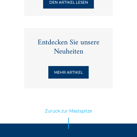
DEN ARTIKEL LESEN
Entdecken Sie unsere
Neuheiten
MEHR ARTIKEL
Zurück zur Mastspitze