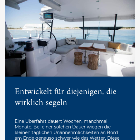
Entwickelt für diejenigen, die
wirklich segeln
Eine Überfahrt dauert Wochen, manchmal
Monate. Bei einer solchen Dauer wiegen die
kleinen täglichen Unannehmlichkeiten an Bord
am Ende genauso schwer wie das Wetter. Diese