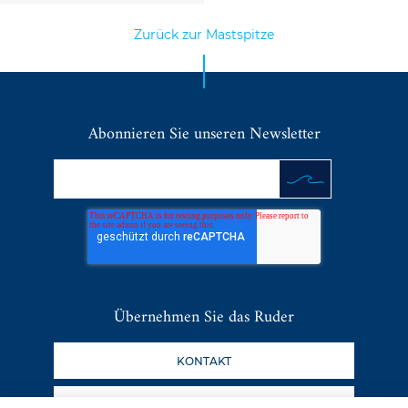
Zurück zur Mastspitze
Abonnieren Sie unseren Newsletter
Übernehmen Sie das Ruder
KONTAKT
DER BLOG