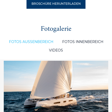
BROSCHÜRE HERUNTERLADEN
Fotogalerie
FOTOS AUSSENBEREICH
FOTOS INNENBEREICH
VIDEOS