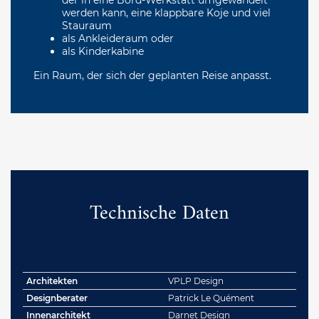
werden kann, eine klappbare Koje und viel
Stauraum
als Ankleideraum oder
als Kinderkabine
Ein Raum, der sich der geplanten Reise anpasst.
Technische Daten
Architekten
VPLP Design
Designberater
Patrick Le Quément
Innenarchitekt
Darnet Design