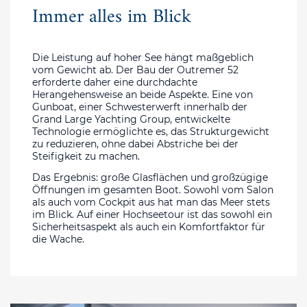
Immer alles im Blick
Die Leistung auf hoher See hängt maßgeblich
vom Gewicht ab. Der Bau der Outremer 52
erforderte daher eine durchdachte
Herangehensweise an beide Aspekte. Eine von
Gunboat, einer Schwesterwerft innerhalb der
Grand Large Yachting Group, entwickelte
Technologie ermöglichte es, das Strukturgewicht
zu reduzieren, ohne dabei Abstriche bei der
Steifigkeit zu machen.
Das Ergebnis: große Glasflächen und großzügige
Öffnungen im gesamten Boot. Sowohl vom Salon
als auch vom Cockpit aus hat man das Meer stets
im Blick. Auf einer Hochseetour ist das sowohl ein
Sicherheitsaspekt als auch ein Komfortfaktor für
die Wache.