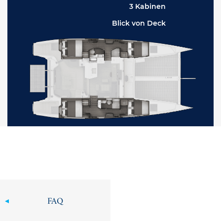
3 Kabinen
Blick von Deck
FAQ