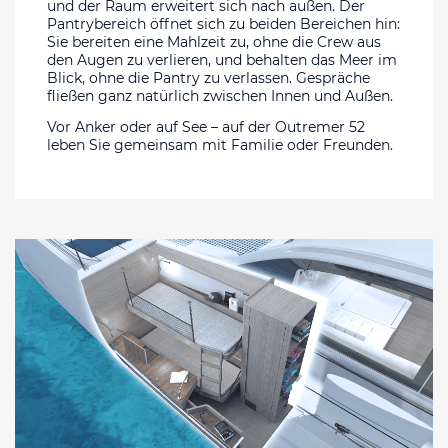
und der Raum erweitert sich nach außen. Der
Pantrybereich öffnet sich zu beiden Bereichen hin:
Sie bereiten eine Mahlzeit zu, ohne die Crew aus
den Augen zu verlieren, und behalten das Meer im
Blick, ohne die Pantry zu verlassen. Gespräche
fließen ganz natürlich zwischen Innen und Außen.
Vor Anker oder auf See – auf der Outremer 52
leben Sie gemeinsam mit Familie oder Freunden.