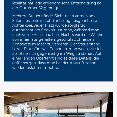
Realität hat jede ergonomische Entscheidung bei
der Outremer 52 geprägt.
Mehrere Steuerstände, Sicht nach vorne vom
Salon aus, eine in Fahrtrichtung ausgerichtete
Achterkoje. Jeder Platz wurde sorgfältig
durchdacht. Im Cockpit isst man, während man
nach vorne Ausschau hält. Nachts wird die Wache
von innen aus gehalten, geschützt, ohne den
Kontakt zum Meer zu verlieren. Der Steuerstand
bietet Platz für zwei Personen, man wechselt sich
ab, ohne sich gegenseitig im Weg zu stehen. Auf
einer langen Überfahrt sind es diese Details, die
dafür sorgen, dass man bei der Ankunft schon
wieder losfahren möchte.