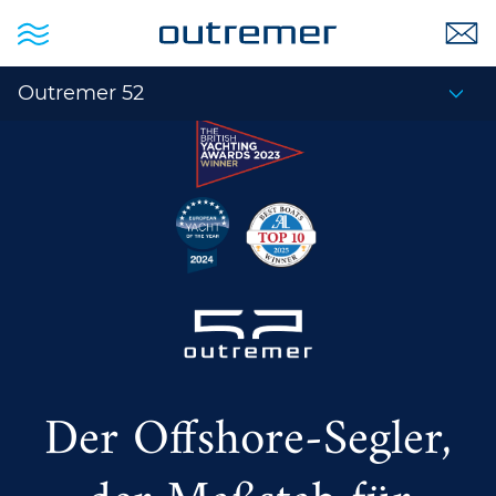
Outremer 52
Der Offshore-Segler,