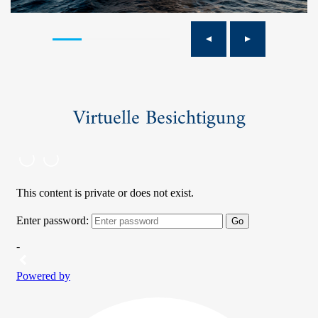
Virtuelle Besichtigung