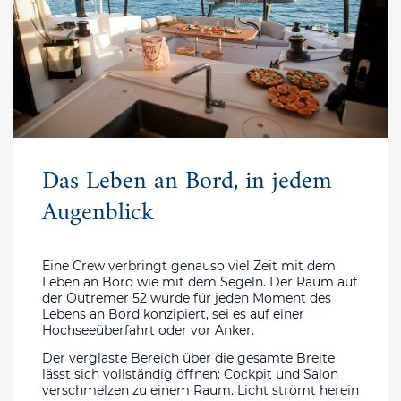
Das Leben an Bord, in jedem
Augenblick
Eine Crew verbringt genauso viel Zeit mit dem
Leben an Bord wie mit dem Segeln. Der Raum auf
der Outremer 52 wurde für jeden Moment des
Lebens an Bord konzipiert, sei es auf einer
Hochseeüberfahrt oder vor Anker.
Der verglaste Bereich über die gesamte Breite
lässt sich vollständig öffnen: Cockpit und Salon
verschmelzen zu einem Raum. Licht strömt herein