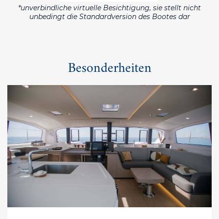
*unverbindliche virtuelle Besichtigung, sie stellt nicht
unbedingt die Standardversion des Bootes dar
Besonderheiten