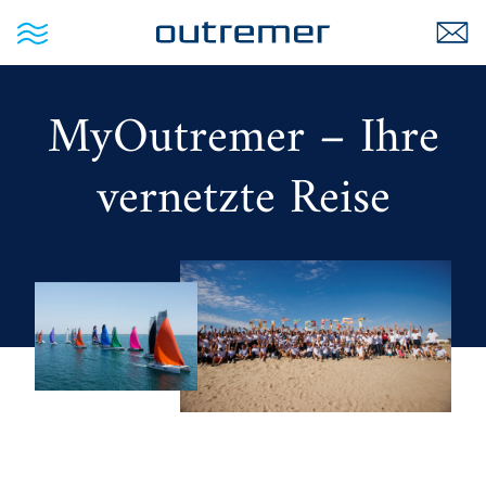
MyOutremer – Ihre
vernetzte Reise