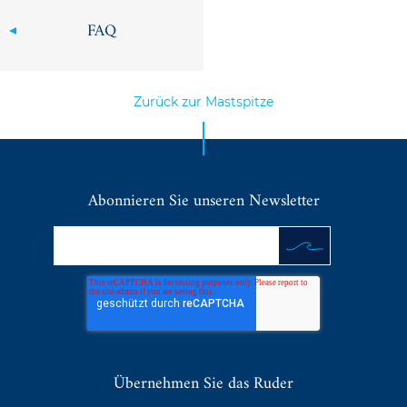
FAQ
Zurück zur Mastspitze
Abonnieren Sie unseren Newsletter
Übernehmen Sie das Ruder