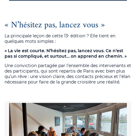
« N’hésitez pas, lancez vous »
La principale leçon de cette 13ᵉ édition ? Elle tient en
quelques mots simples :
« La vie est courte. N’hésitez pas, lancez vous. Ce n’est
pas si compliqué, et surtout… on apprend en chemin. »
Une conviction partagée par l’ensemble des intervenants et
des participants, qui sont repartis de Paris avec bien plus
qu’un rêve : une vision claire, des contacts précieux et l’élan
nécessaire pour faire de la grande croisière une réalité.