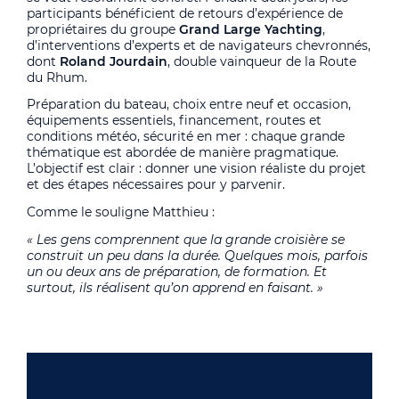
participants bénéficient de retours d’expérience de
propriétaires du groupe
Grand Large Yachting
,
d’interventions d’experts et de navigateurs chevronnés,
dont
Roland Jourdain
, double vainqueur de la Route
du Rhum.
Préparation du bateau, choix entre neuf et occasion,
équipements essentiels, financement, routes et
conditions météo, sécurité en mer : chaque grande
thématique est abordée de manière pragmatique.
L’objectif est clair : donner une vision réaliste du projet
et des étapes nécessaires pour y parvenir.
Comme le souligne Matthieu :
« Les gens comprennent que la grande croisière se
construit un peu dans la durée. Quelques mois, parfois
un ou deux ans de préparation, de formation. Et
surtout, ils réalisent qu’on apprend en faisant. »