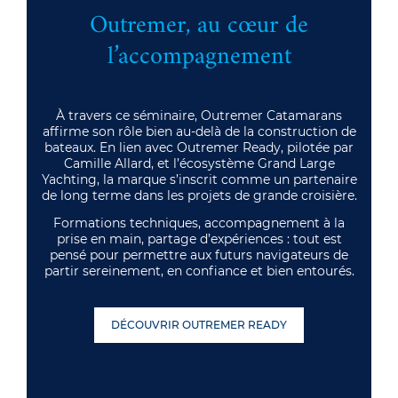
Outremer, au cœur de
l’accompagnement
À travers ce séminaire, Outremer Catamarans
affirme son rôle bien au-delà de la construction de
bateaux. En lien avec Outremer Ready, pilotée par
Camille Allard, et l’écosystème Grand Large
Yachting, la marque s’inscrit comme un partenaire
de long terme dans les projets de grande croisière.
Formations techniques, accompagnement à la
prise en main, partage d’expériences : tout est
pensé pour permettre aux futurs navigateurs de
partir sereinement, en confiance et bien entourés.
DÉCOUVRIR OUTREMER READY