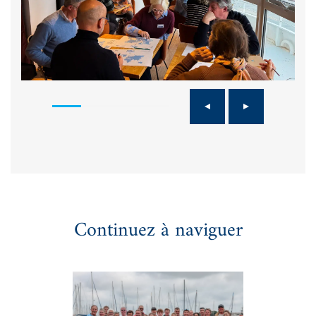
Continuez à naviguer