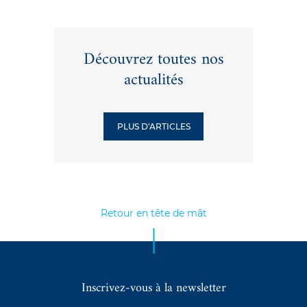
Découvrez toutes nos
actualités
PLUS D'ARTICLES
Retour en tête de mât
Inscrivez-vous à la newsletter