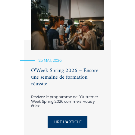
25 MAI, 2026
O’Week Spring 2026 – Encore
une semaine de formation
réussite
Revivez le programme de l’Outremer
Week Spring 2026 comme si vous y
étiez !
LIRE L'ARTICLE