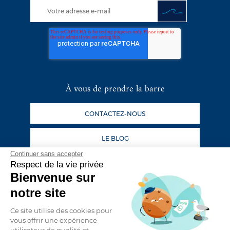
À vous de prendre la barre
CONTACTEZ-NOUS
LE BLOG
Continuer sans accepter
Respect de la vie privée
Suivez nos aventures
Bienvenue sur
notre site
Ce site utilise des cookies pour
vous offrir une expérience