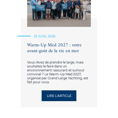
25 JUIN, 2026
Warm-Up Med 2027 : votre
avant-goût de la vie en mer
Vous rêvez de prendre le large, mais
souhaitez le faire dans un
environnement rassurant et surtout
convivial ? Le Warm-Up Med 2027,
organisé par Grand Large Yachting, est
fait pour vous.
LIRE L'ARTICLE