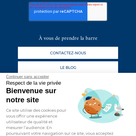
À vous de prendre la barre
CONTACTEZ-NOUS
LE BLOG
Continuer sans accepter
Respect de la vie privée
Suivez nos aventures
Bienvenue sur
notre site
Ce site utilise des cookies pour
vous offrir une expérience
utilisateur de qualité et
mesurer l’audience. En
poursuivant votre navigation sur ce site, vous acceptez