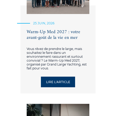
25 JUIN, 2026
Warm-Up Med 2027 : votre
avant-goût de la vie en mer
Vous rêvez de prendre le large, mais
souhaitez le faire dans un
environnement rassurant et surtout
convivial ? Le Warm-Up Med 2027,
organisé par Grand Large Yachting, est
fait pour vous.
LIRE L'ARTICLE