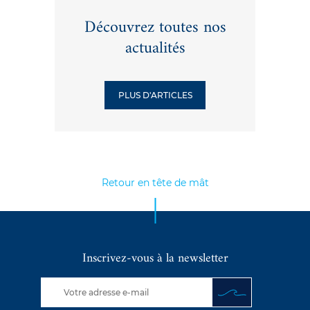
Découvrez toutes nos
actualités
PLUS D'ARTICLES
Retour en tête de mât
Inscrivez-vous à la newsletter