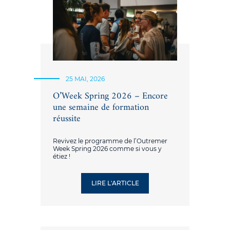
25 MAI, 2026
O’Week Spring 2026 – Encore
une semaine de formation
réussite
Revivez le programme de l’Outremer
Week Spring 2026 comme si vous y
étiez !
LIRE L'ARTICLE