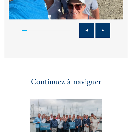
Continuez à naviguer