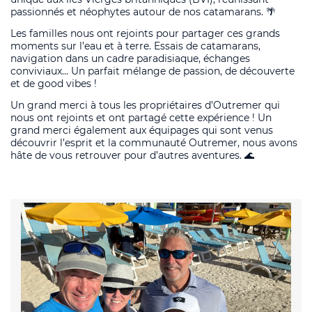
passionnés et néophytes autour de nos catamarans. 🌴
Les familles nous ont rejoints pour partager ces grands
moments sur l’eau et à terre. Essais de catamarans,
navigation dans un cadre paradisiaque, échanges
conviviaux… Un parfait mélange de passion, de découverte
et de good vibes !
Un grand merci à tous les propriétaires d’Outremer qui
nous ont rejoints et ont partagé cette expérience ! Un
grand merci également aux équipages qui sont venus
découvrir l’esprit et la communauté Outremer, nous avons
hâte de vous retrouver pour d’autres aventures. 🌊