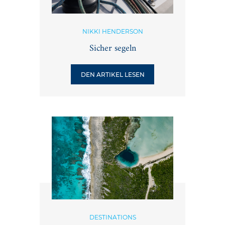
NIKKI HENDERSON
Sicher segeln
DEN ARTIKEL LESEN
DESTINATIONS