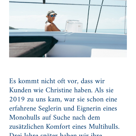
Es kommt nicht oft vor, dass wir
Kunden wie Christine haben. Als sie
2019 zu uns kam, war sie schon eine
erfahrene Seglerin und Eignerin eines
Monohulls auf Suche nach dem
zusätzlichen Komfort eines Multihulls.
Drei Jahre später haben wir ihre