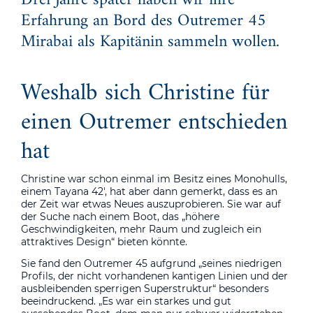
Erfahrung an Bord des Outremer 45
Mirabai als Kapitänin sammeln wollen.
Weshalb sich Christine für
einen Outremer entschieden
hat
Christine war schon einmal im Besitz eines Monohulls,
einem Tayana 42′, hat aber dann gemerkt, dass es an
der Zeit war etwas Neues auszuprobieren. Sie war auf
der Suche nach einem Boot, das „höhere
Geschwindigkeiten, mehr Raum und zugleich ein
attraktives Design“ bieten könnte.
Sie fand den Outremer 45 aufgrund „seines niedrigen
Profils, der nicht vorhandenen kantigen Linien und der
ausbleibenden sperrigen Superstruktur“ besonders
beeindruckend. „Es war ein starkes und gut