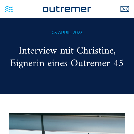
05 APRIL, 2023
Interview mit Christine,
Eignerin eines Outremer 45