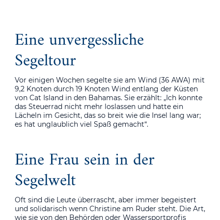
Eine unvergessliche
Segeltour
Vor einigen Wochen segelte sie am Wind (36 AWA) mit
9,2 Knoten durch 19 Knoten Wind entlang der Küsten
von Cat Island in den Bahamas. Sie erzählt: „Ich konnte
das Steuerrad nicht mehr loslassen und hatte ein
Lächeln im Gesicht, das so breit wie die Insel lang war;
es hat unglaublich viel Spaß gemacht“.
Eine Frau sein in der
Segelwelt
Oft sind die Leute überrascht, aber immer begeistert
und solidarisch wenn Christine am Ruder steht. Die Art,
wie sie von den Behörden oder Wassersportprofis