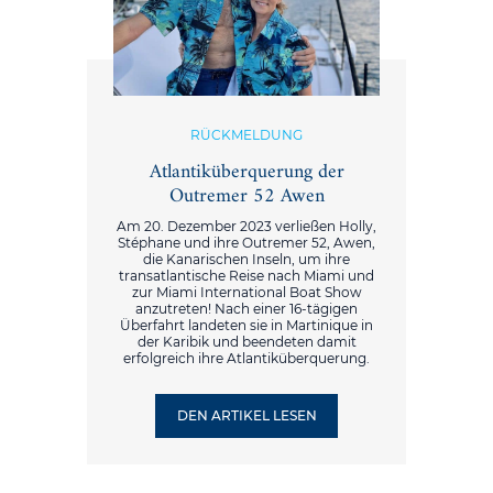
RÜCKMELDUNG
Atlantiküberquerung der
Outremer 52 Awen
Am 20. Dezember 2023 verließen Holly,
Stéphane und ihre Outremer 52, Awen,
die Kanarischen Inseln, um ihre
transatlantische Reise nach Miami und
zur Miami International Boat Show
anzutreten! Nach einer 16-tägigen
Überfahrt landeten sie in Martinique in
der Karibik und beendeten damit
erfolgreich ihre Atlantiküberquerung.
DEN ARTIKEL LESEN