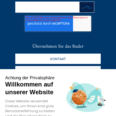
Übernehmen Sie das Ruder
KONTAKT
DER BLOG
Achtung der Privatsphäre
Willkommen auf
Folgen Sie unseren Abenteuern
unserer Website
Diese Website verwendet
Cookies, um Ihnen eine gute
Benutzererfahrung zu bieten
und die Besucherzahlen zu