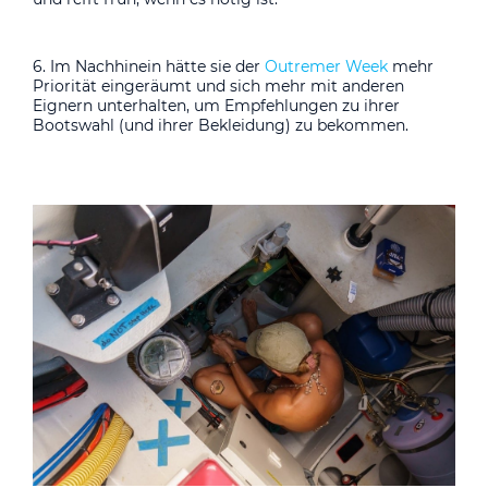
6. Im Nachhinein hätte sie der
Outremer Week
mehr
Priorität eingeräumt und sich mehr mit anderen
Eignern unterhalten, um Empfehlungen zu ihrer
Bootswahl (und ihrer Bekleidung) zu bekommen.