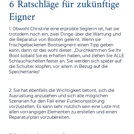
6 Ratschläge für zukünftige
Eigner
1. Obwohl Christine eine erprobte Seglerin ist, hat sie
trotzdem noch ein, zwei Dinge über die Wartung und
die Reparatur von Booten gelernt. Wenn sie
frischgebackenen Bootseignern einen Tipp geben
kann, dann ist das wohl dieser: „Durchkämmen Sie Ihr
Boot sobald Sie es erhalten haben, und ziehen Sie ALLE
Schlauchschellen fester an. Sie werden sich später auf
die Schulter klopfen, vor allem in Bezug auf die
Speichertanks!
2. Sie hat ebenfalls die Wichtigkeit betont, sich die
Ausrüstung anzusehen und sich alle möglichen
Szenarien für den Fall einer Funktionsstörung
vorzustellen. Es kann sehr nützlich sein eine Liste mit
allen vorrangigen Elementen zu erstellen und einen
Reparaturplan vorzubereiten.