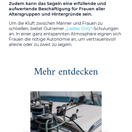
Zudem kann das Segeln eine erfüllende und
aufwertende Beschäftigung für Frauen aller
Altersgruppen und Hintergründe sein.
Um die Kluft zwischen Männer und Frauen zu
schließen, bietet Outremer
„Ladies Only“
-Schulungen
an. In einer ganz entspannten Atmosphäre eignen sich
Frauen die nötige Autonomie an, um vertrauensvoll
alleine oder zu zweit zu segeln.
Mehr entdecken