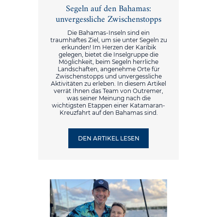
Segeln auf den Bahamas:
unvergessliche Zwischenstopps
Die Bahamas-Inseln sind ein
traumhaftes Ziel, um sie unter Segeln zu
erkunden! Im Herzen der Karibik
gelegen, bietet die Inselgruppe die
Möglichkeit, beim Segeln herrliche
Landschaften, angenehme Orte für
Zwischenstopps und unvergessliche
Aktivitäten zu erleben. In diesem Artikel
verrät Ihnen das Team von Outremer,
was seiner Meinung nach die
wichtigsten Etappen einer Katamaran-
Kreuzfahrt auf den Bahamas sind.
DEN ARTIKEL LESEN