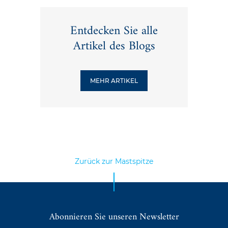
Entdecken Sie alle
Artikel des Blogs
MEHR ARTIKEL
Zurück zur Mastspitze
Abonnieren Sie unseren Newsletter