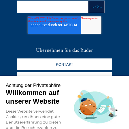
Übernehmen Sie das Ruder
KONTAKT
DER BLOG
Achtung der Privatsphäre
Willkommen auf
Folgen Sie unseren Abenteuern
unserer Website
Diese Website verwendet
Cookies, um Ihnen eine gute
Benutzererfahrung zu bieten
und die Besucherzahlen zu