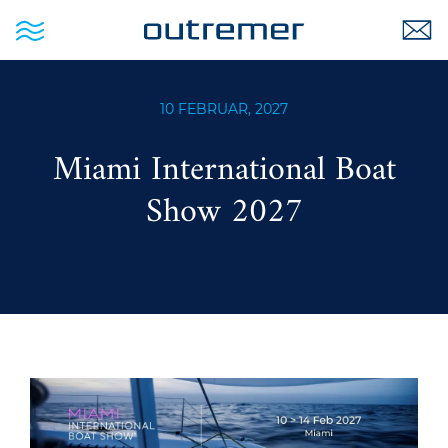
10 FEBRUAR, 2027
Miami International Boat
Show 2027