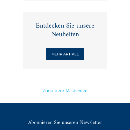
Entdecken Sie unsere
Neuheiten
MEHR ARTIKEL
Zurück zur Mastspitze
Abonnieren Sie unseren Newsletter