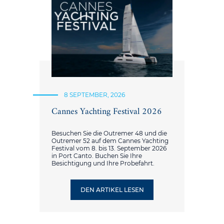
8 SEPTEMBER, 2026
Cannes Yachting Festival 2026
Besuchen Sie die Outremer 48 und die
Outremer 52 auf dem Cannes Yachting
Festival vom 8. bis 13. September 2026
in Port Canto. Buchen Sie Ihre
Besichtigung und Ihre Probefahrt.
DEN ARTIKEL LESEN