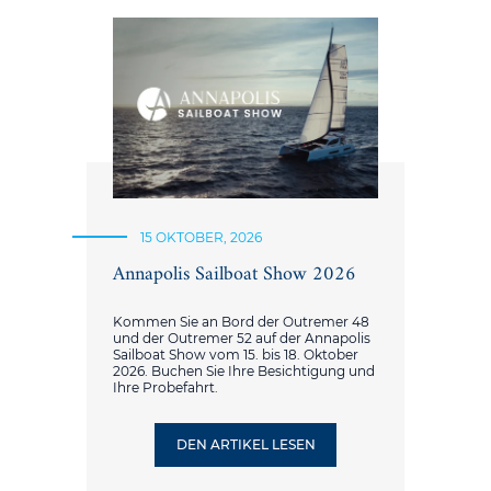
15 OKTOBER, 2026
Annapolis Sailboat Show 2026
Kommen Sie an Bord der Outremer 48
und der Outremer 52 auf der Annapolis
Sailboat Show vom 15. bis 18. Oktober
2026. Buchen Sie Ihre Besichtigung und
Ihre Probefahrt.
DEN ARTIKEL LESEN