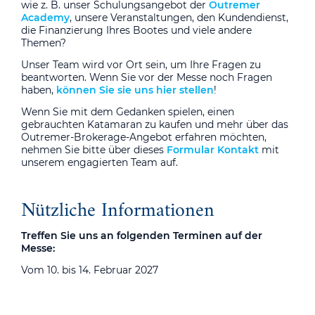
wie z. B. unser Schulungsangebot der
Outremer
Academy
, unsere Veranstaltungen, den Kundendienst,
die Finanzierung Ihres Bootes und viele andere
Themen?
Unser Team wird vor Ort sein, um Ihre Fragen zu
beantworten. Wenn Sie vor der Messe noch Fragen
haben,
können Sie sie uns hier stellen
!
Wenn Sie mit dem Gedanken spielen, einen
gebrauchten Katamaran zu kaufen und mehr über das
Outremer-Brokerage-Angebot erfahren möchten,
nehmen Sie bitte über dieses
Formular Kontakt
mit
unserem engagierten Team auf.
Nützliche Informationen
Treffen Sie uns an folgenden Terminen auf der
Messe:
Vom 10. bis 14. Februar 2027