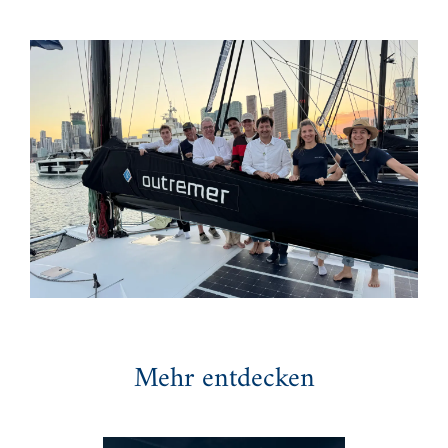
Mehr entdecken