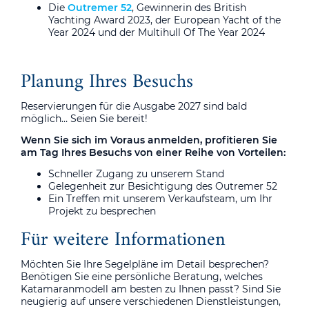
Die
Outremer 52
, Gewinnerin des British
Yachting Award 2023, der European Yacht of the
Year 2024 und der Multihull Of The Year 2024
Planung Ihres Besuchs
Reservierungen für die Ausgabe 2027 sind bald
möglich… Seien Sie bereit!
Wenn Sie sich im Voraus anmelden, profitieren Sie
am Tag Ihres Besuchs von einer Reihe von Vorteilen:
Schneller Zugang zu unserem Stand
Gelegenheit zur Besichtigung des Outremer 52
Ein Treffen mit unserem Verkaufsteam, um Ihr
Projekt zu besprechen
Für weitere Informationen
Möchten Sie Ihre Segelpläne im Detail besprechen?
Benötigen Sie eine persönliche Beratung, welches
Katamaranmodell am besten zu Ihnen passt? Sind Sie
neugierig auf unsere verschiedenen Dienstleistungen,