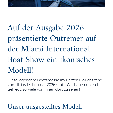
Auf der Ausgabe 2026
präsentierte Outremer auf
der Miami International
Boat Show ein ikonisches
Modell!
Diese legendäre Bootsmesse im Herzen Floridas fand
vom 11. bis 15. Februar 2026 statt. Wir haben uns sehr
gefreut, so viele von Ihnen dort zu sehen!
Unser ausgestelltes Modell