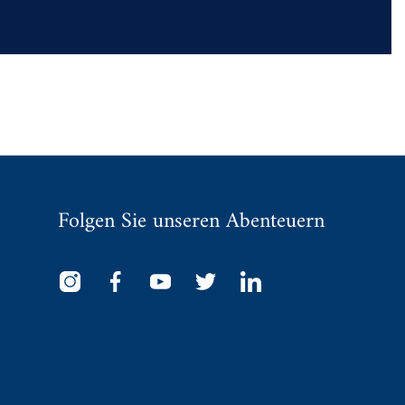
Folgen Sie unseren Abenteuern