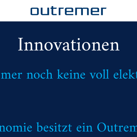
Innovationen
er noch keine voll elek
nomie besitzt ein Outre