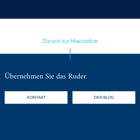
Zurück zur Mastspitze
Übernehmen Sie das Ruder
KONTAKT
DER BLOG